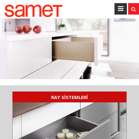
RAY SİSTEMLERİ