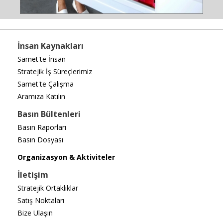
İnsan Kaynakları
Samet'te İnsan
Stratejik İş Süreçlerimiz
Samet'te Çalışma
Aramıza Katılın
Basın Bültenleri
Basın Raporları
Basın Dosyası
Organizasyon & Aktiviteler
İletişim
Stratejik Ortaklıklar
Satış Noktaları
Bize Ulaşın